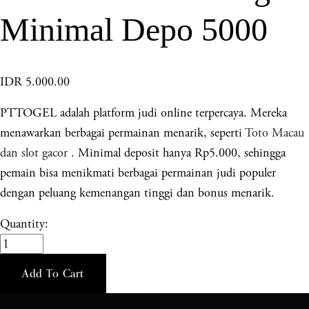
Minimal Depo 5000
IDR 5.000.00
PTTOGEL adalah platform judi online terpercaya. Mereka
menawarkan berbagai permainan menarik, seperti
Toto Macau
dan slot gacor
. Minimal deposit hanya Rp5.000, sehingga
pemain bisa menikmati berbagai permainan judi populer
dengan peluang kemenangan tinggi dan bonus menarik.
Quantity:
Add To Cart